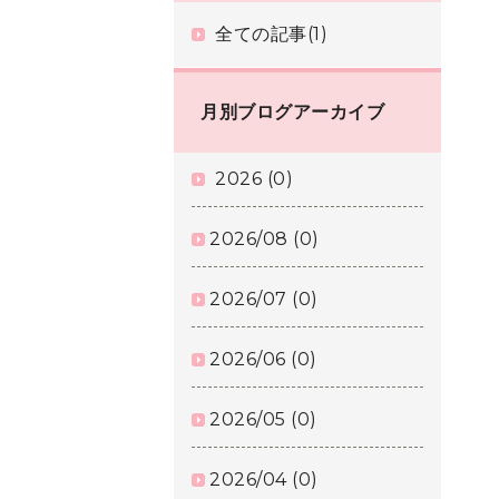
全ての記事(1)
月別ブログアーカイブ
2026 (0)
2026/08 (0)
2026/07 (0)
2026/06 (0)
2026/05 (0)
2026/04 (0)