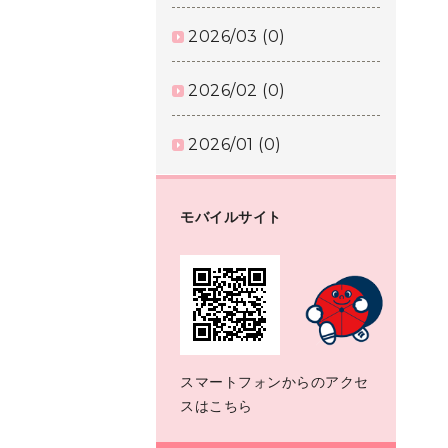
2026/03 (0)
2026/02 (0)
2026/01 (0)
モバイルサイト
スマートフォンからのアクセ
スはこちら