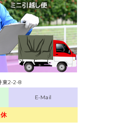
東2-2-8
E-Mail
無休