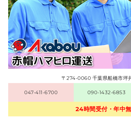
〒274-0060 千葉県船橋市坪井
047-411-6700
090-1432-6853
24時間受付・年中