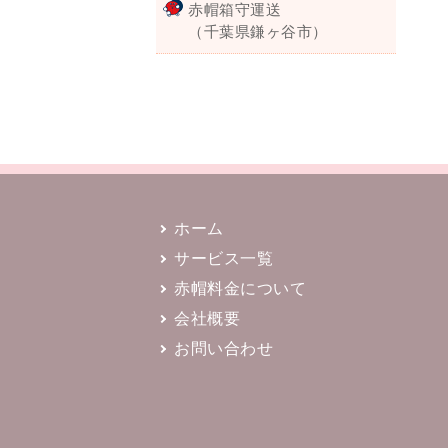
赤帽箱守運送
（千葉県鎌ヶ谷市）
ホーム
サービス一覧
赤帽料金について
会社概要
お問い合わせ