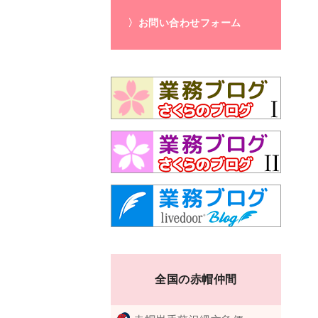
〉お問い合わせフォーム
全国の赤帽仲間