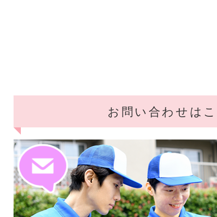
お問い合わせは