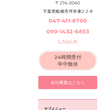
〒274-0060
千葉県船橋市坪井東2-2-8
047-411-6700
090-1432-6853
E-Mail ≫
24時間受付
年中無休
会社概要はこちら
サブメニュー