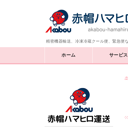
精密機器輸送、冷凍冷蔵クール便、緊急便な
ホーム
サービス