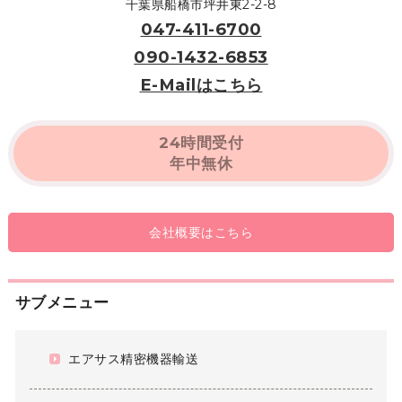
千葉県船橋市坪井東2-2-8
047-411-6700
090-1432-6853
E-Mailはこちら
24時間受付
年中無休
会社概要はこちら
サブメニュー
エアサス精密機器輸送