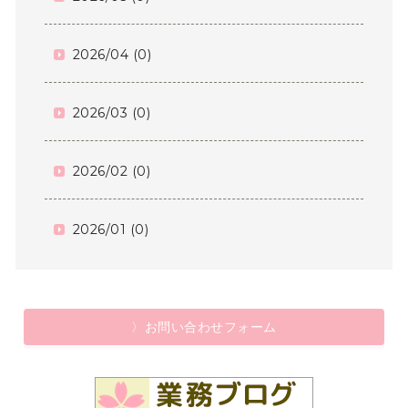
2026/04 (0)
2026/03 (0)
2026/02 (0)
2026/01 (0)
〉お問い合わせフォーム