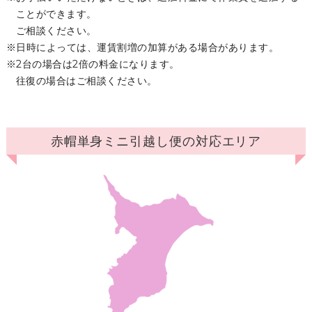
ことができます。
ご相談ください。
日時によっては、運賃割増の加算がある場合があります。
2台の場合は2倍の料金になります。
往復の場合はご相談ください。
赤帽単身ミニ引越し便の対応エリア