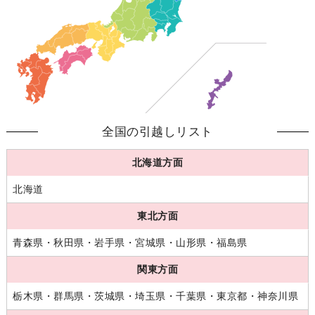
全国の引越しリスト
北海道方面
北海道
東北方面
青森県・秋田県・岩手県・宮城県・山形県・福島県
関東方面
栃木県・群馬県・茨城県・埼玉県・千葉県・東京都・神奈川県