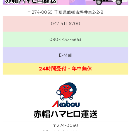
〒274-0060 千葉県船橋市坪井東2-2-8
047-411-6700
090-1432-6853
E-Mail
24時間受付・年中無休
〒274-0060