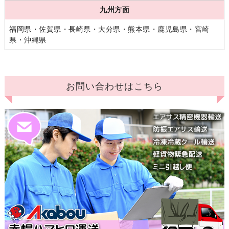
九州方面
福岡県・佐賀県・長崎県・大分県・熊本県・鹿児島県・宮崎
県・沖縄県
お問い合わせはこちら