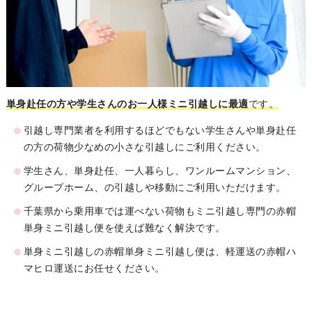
単身赴任の方や学生さんのお一人様ミニ引越しに最適
です。
引越し専門業者を利用するほどでもない学生さんや単身赴任
の方の荷物少なめの小さな引越しにご利用ください。
学生さん、単身赴任、一人暮らし、ワンルームマンション、
グループホーム、の引越しや移動にご利用いただけます。
千葉県から乗用車では運べない荷物もミニ引越し専門の赤帽
単身ミニ引越し便を使えば難なく解決です。
単身ミニ引越しの赤帽単身ミニ引越し便は、軽運送の赤帽ハ
マヒロ運送にお任せください。