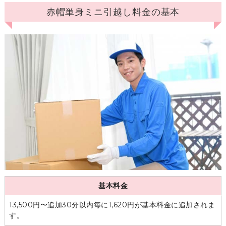
赤帽単身ミニ引越し料金の基本
基本料金
13,500円〜追加30分以内毎に1,620円が基本料金に追加されま
す。