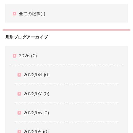
全ての記事(1)
月別ブログアーカイブ
2026 (0)
2026/08 (0)
2026/07 (0)
2026/06 (0)
2026/05 (0)