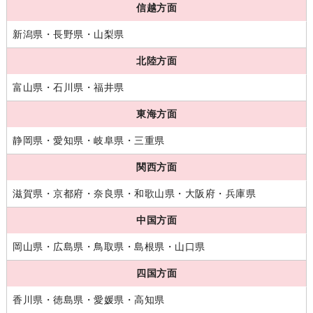
信越方面
新潟県・長野県・山梨県
北陸方面
富山県・石川県・福井県
東海方面
静岡県・愛知県・岐阜県・三重県
関西方面
滋賀県・京都府・奈良県・和歌山県・大阪府・兵庫県
中国方面
岡山県・広島県・鳥取県・島根県・山口県
四国方面
香川県・徳島県・愛媛県・高知県